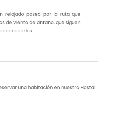
n relajado paseo por la ruta que
os de Viento de antaño, que siguen
ena conocerlos.
reservar una habitación en nuestro Hostal