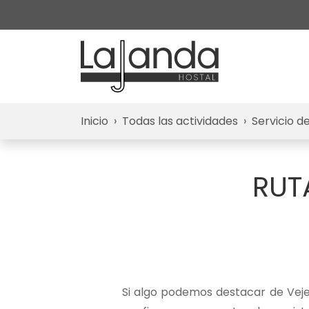
Inicio
Todas las actividades
Servicio de
RUT
Si algo podemos destacar de Vejer 